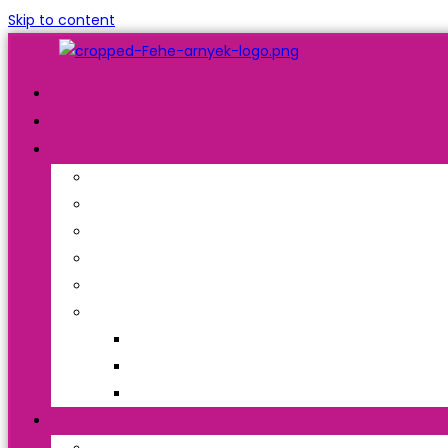
Skip to content