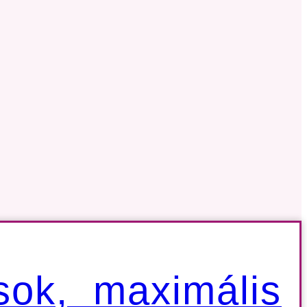
sok, maximális