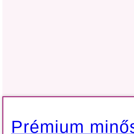
Prémium minős