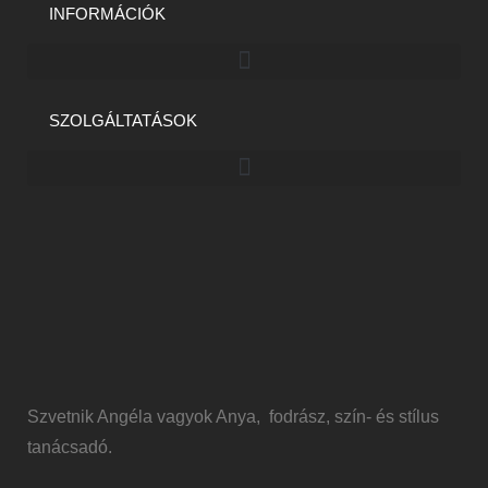
INFORMÁCIÓK
SZOLGÁLTATÁSOK
Szvetnik Angéla vagyok Anya, fodrász, szín- és stílus
tanácsadó.