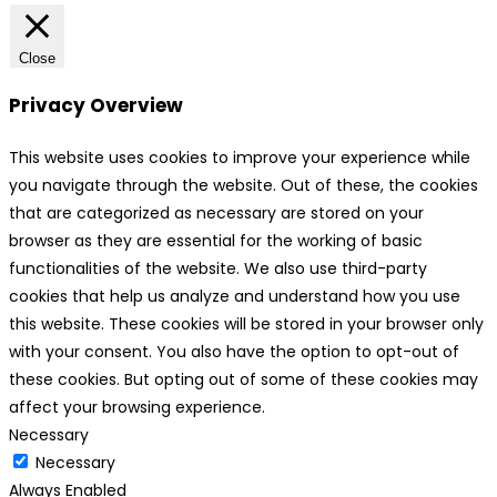
Close
Privacy Overview
This website uses cookies to improve your experience while
you navigate through the website. Out of these, the cookies
that are categorized as necessary are stored on your
browser as they are essential for the working of basic
functionalities of the website. We also use third-party
cookies that help us analyze and understand how you use
this website. These cookies will be stored in your browser only
with your consent. You also have the option to opt-out of
these cookies. But opting out of some of these cookies may
affect your browsing experience.
Necessary
Necessary
Always Enabled