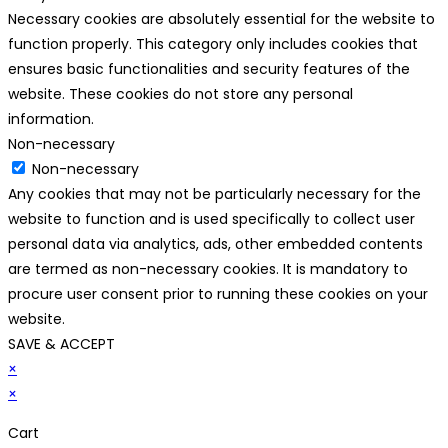
Necessary cookies are absolutely essential for the website to
function properly. This category only includes cookies that
ensures basic functionalities and security features of the
website. These cookies do not store any personal
information.
Non-necessary
Non-necessary
Any cookies that may not be particularly necessary for the
website to function and is used specifically to collect user
personal data via analytics, ads, other embedded contents
are termed as non-necessary cookies. It is mandatory to
procure user consent prior to running these cookies on your
website.
SAVE & ACCEPT
×
×
Cart